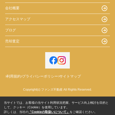
会社概要
アクセスマップ
ブログ
売却査定
利用規約
プライバシーポリシー
サイトマップ
Copyright(c) ファンズ不動産 All Rights Reserved.
当サイトでは、お客様の当サイト利用状況把握、サービス向上検討を目的と
して、クッキー（Cookie）を使用しています。
詳しくは、当社の
「Cookieの取扱いについて」
をご確認ください。