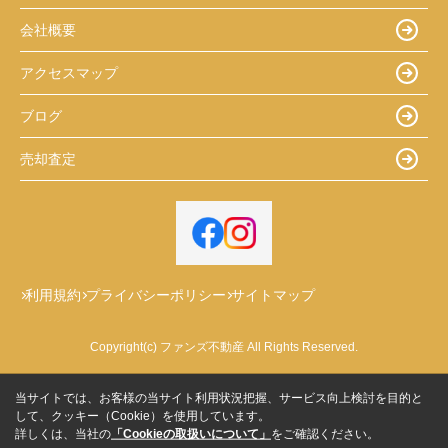
会社概要
アクセスマップ
ブログ
売却査定
利用規約
プライバシーポリシー
サイトマップ
Copyright(c) ファンズ不動産 All Rights Reserved.
当サイトでは、お客様の当サイト利用状況把握、サービス向上検討を目的と
して、クッキー（Cookie）を使用しています。
詳しくは、当社の
「Cookieの取扱いについて」
をご確認ください。