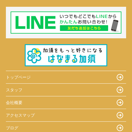
トップページ
スタッフ
会社概要
アクセスマップ
ブログ