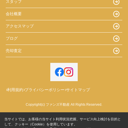
スタッフ
会社概要
アクセスマップ
ブログ
売却査定
利用規約
プライバシーポリシー
サイトマップ
Copyright(c) ファンズ不動産 All Rights Reserved.
当サイトでは、お客様の当サイト利用状況把握、サービス向上検討を目的と
して、クッキー（Cookie）を使用しています。