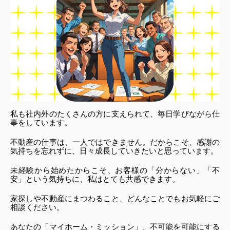
私も社内外のたくさんの方に支えられて、毎日学びながら仕
事をしています。
不動産の仕事は、一人ではできません。だからこそ、感謝の
気持ちを忘れずに、日々成長していきたいと思っています。
未経験から始めたからこそ、お客様の「分からない」「不
安」という気持ちに、私はとても共感できます。
家探しや不動産にまつわること、どんなことでもお気軽にご
相談ください。
あなたの「マイホーム・ミッション」、不可能を可能にする