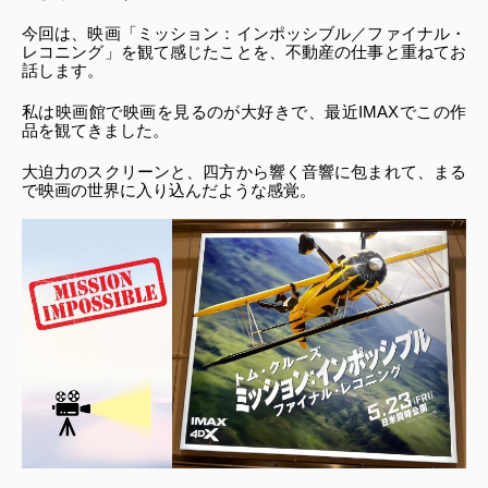
今回は、映画「ミッション：インポッシブル／ファイナル・
レコニング」を観て感じたことを、不動産の仕事と重ねてお
話します。
私は映画館で映画を見るのが大好きで、最近IMAXでこの作
品を観てきました。
大迫力のスクリーンと、四方から響く音響に包まれて、まる
で映画の世界に入り込んだような感覚。