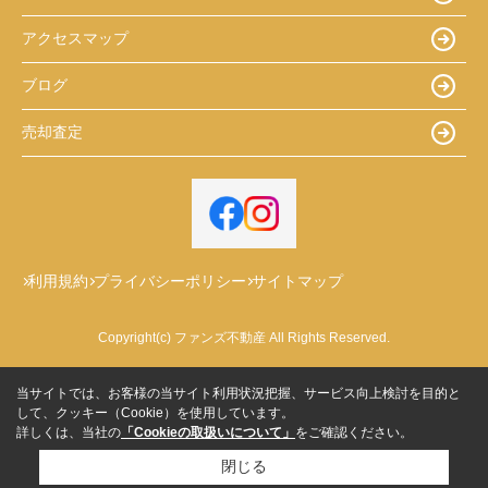
アクセスマップ
ブログ
売却査定
利用規約
プライバシーポリシー
サイトマップ
Copyright(c) ファンズ不動産 All Rights Reserved.
当サイトでは、お客様の当サイト利用状況把握、サービス向上検討を目的と
して、クッキー（Cookie）を使用しています。
詳しくは、当社の
「Cookieの取扱いについて」
をご確認ください。
閉じる