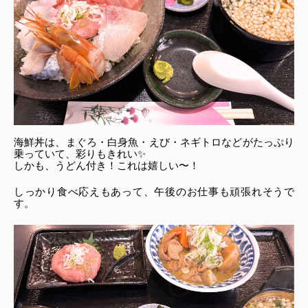
海鮮丼は、まぐろ・白身魚・えび・ネギトロなどがたっぷり
乗っていて、彩りもきれい✨
しかも、うどん付き！これは嬉しい〜！
しっかり食べ応えもあって、午後のお仕事も頑張れそうで
す。