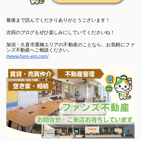
最後まで読んでくださりありがとうございます！
次回のブログもぜひ楽しみにしていてくださいね！
加須・久喜市栗橋エリアの不動産のことなら、お気軽にファ
ンズ不動産へご相談ください。
//www.funs-est.com/