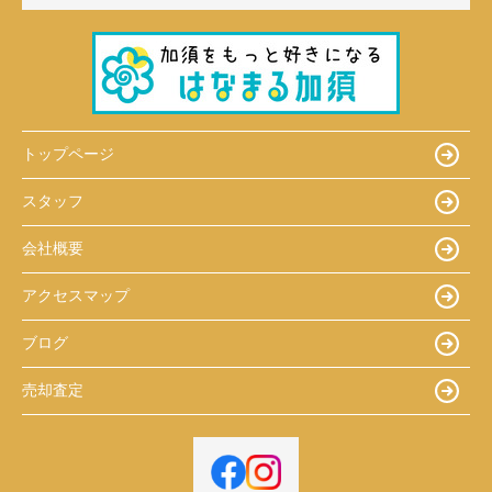
トップページ
スタッフ
会社概要
アクセスマップ
ブログ
売却査定