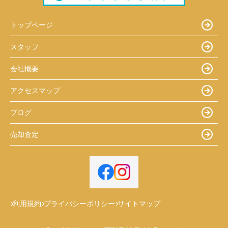
トップページ
スタッフ
会社概要
アクセスマップ
ブログ
売却査定
利用規約
プライバシーポリシー
サイトマップ