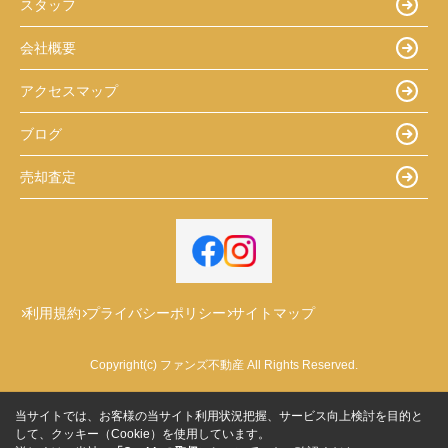
スタッフ
会社概要
アクセスマップ
ブログ
売却査定
利用規約
プライバシーポリシー
サイトマップ
Copyright(c) ファンズ不動産 All Rights Reserved.
当サイトでは、お客様の当サイト利用状況把握、サービス向上検討を目的と
して、クッキー（Cookie）を使用しています。