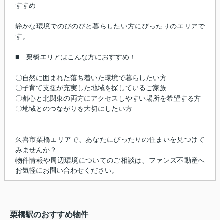
すすめ
静かな環境でのびのびと暮らしたい方にぴったりのエリアで
す。
■ 栗橋エリアはこんな方におすすめ！
〇自然に囲まれた落ち着いた環境で暮らしたい方
〇子育て支援が充実した地域を探しているご家族
〇都心と北関東の両方にアクセスしやすい場所を希望する方
〇地域とのつながりを大切にしたい方
久喜市栗橋エリアで、あなたにぴったりの住まいを見つけて
みませんか？
物件情報や周辺環境についてのご相談は、ファンズ不動産へ
お気軽にお問い合わせください。
栗橋駅のおすすめ物件