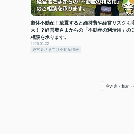
遊休不動産！放置すると維持費や経営リスクも
大！？経営者さまからの「不動産の利活用」の
相談を承ります。
2026.01.22
経営者さま向け不動産情報
空き家・相続・