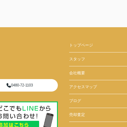
トップページ
スタッフ
会社概要
0480-72-1103
アクセスマップ
ブログ
売却査定