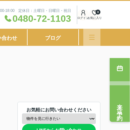
00-18:00 定休日：土曜日・日曜日・祝日
0
0480-72-1103
ログイン
お気に入り
い合わせ
ブログ
来店予約
お気軽にお問い合わせください