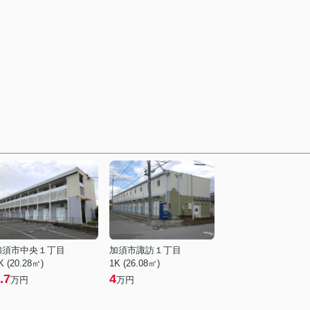
加須市中央１丁目
加須市諏訪１丁目
K (20.28㎡)
1K (26.08㎡)
.7
4
万円
万円