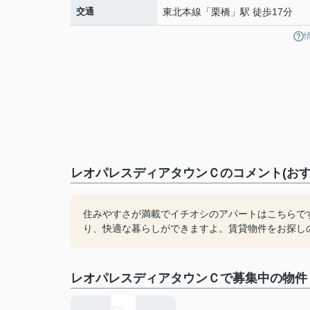
交通
東北本線
「
栗橋
」駅 徒歩17分
レオパレスディアタウンＣのコメント(おす
住みやすさが満載でイチオシのアパートはこちらで
り、快適な暮らしができますよ。賃貸物件をお探し
レオパレスディアタウンＣで募集中の物件