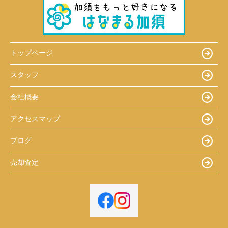
トップページ
スタッフ
会社概要
アクセスマップ
ブログ
売却査定