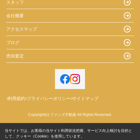
スタッフ
会社概要
アクセスマップ
ブログ
売却査定
利用規約
プライバシーポリシー
サイトマップ
Copyright(c) ファンズ不動産 All Rights Reserved.
当サイトでは、お客様の当サイト利用状況把握、サービス向上検討を目的と
して、クッキー（Cookie）を使用しています。