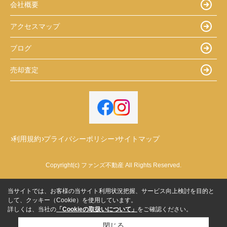
会社概要
アクセスマップ
ブログ
売却査定
利用規約
プライバシーポリシー
サイトマップ
Copyright(c) ファンズ不動産 All Rights Reserved.
当サイトでは、お客様の当サイト利用状況把握、サービス向上検討を目的と
して、クッキー（Cookie）を使用しています。
詳しくは、当社の
「Cookieの取扱いについて」
をご確認ください。
閉じる