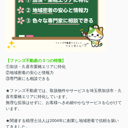
【ファンズ不動産の３つの特徴】
①加須・久喜市栗橋エリアに特化
②地域密着の安心と情報力
③専門家にも相談できる
★ファンズ不動産では、取扱物件やサービスを埼玉県加須市・久
喜市栗橋エリアに特化しています。
無理な拡張はせずに、お客様へきめ細やかなサービスを心がけて
います。
★関連する税理士法人は2004年に創業し地域密着で信頼を築い
てきました。