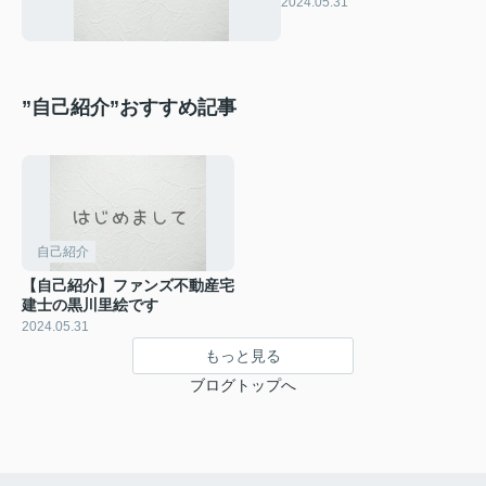
2024.05.31
”自己紹介”おすすめ記事
自己紹介
【自己紹介】ファンズ不動産宅
建士の黒川里絵です
2024.05.31
もっと見る
ブログトップへ