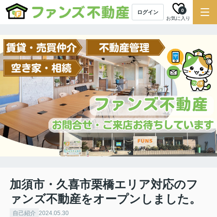
0
ログイン
お気に入り
加須市・久喜市栗橋エリア対応のフ
ァンズ不動産をオープンしました。
自己紹介
2024.05.30