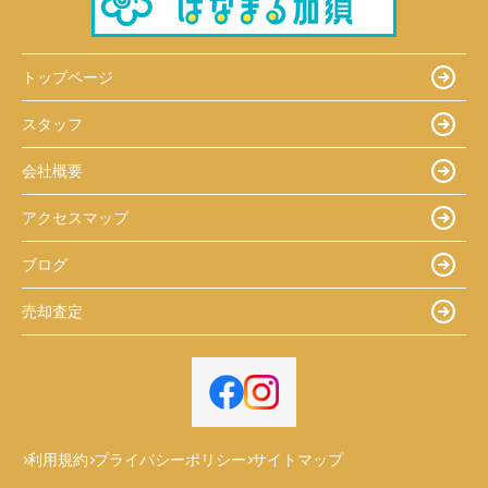
トップページ
スタッフ
会社概要
アクセスマップ
ブログ
売却査定
利用規約
プライバシーポリシー
サイトマップ