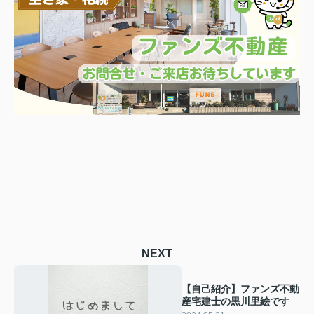
NEXT
【自己紹介】ファンズ不動
産宅建士の黒川里絵です