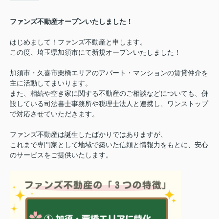
ファンズ不動産オープンいたしました！
はじめまして！ファンズ不動産と申します。
この度、埼玉県加須市にて新規オープンいたしました！
加須市・久喜市栗橋エリアのアパート・マンションの賃貸仲介を
主に活動してまいります。
また、相続や空き家に関する不動産のご相談などについても、併
設している司法書士事務所や税理士法人と連携し、ワンストップ
で対応させていただきます。
ファンズ不動産は誕生したばかりではありますが、
これまで専門家として地域で築いた信頼と情報力をもとに、安心
のサービスをご提供いたします。