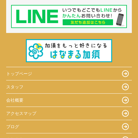
トップページ
スタッフ
会社概要
アクセスマップ
ブログ