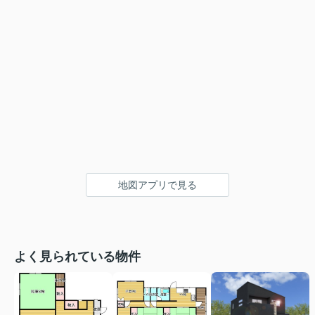
地図アプリで見る
よく見られている物件