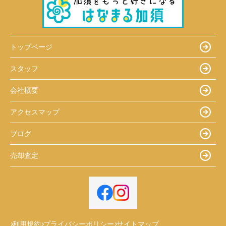
トップページ
スタッフ
会社概要
アクセスマップ
ブログ
売却査定
利用規約
プライバシーポリシー
サイトマップ